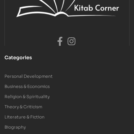
Categories
Personal Development
Business & Economics
Religion & Spirituality
Theory & Criticism
Literature & Fiction
Biography