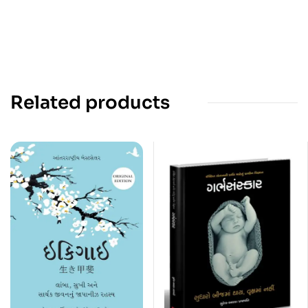
Related products