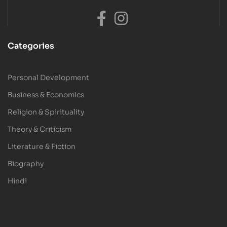
Categories
Personal Development
Business & Economics
Religion & Spirituality
Theory & Criticism
Literature & Fiction
Biography
Hindi