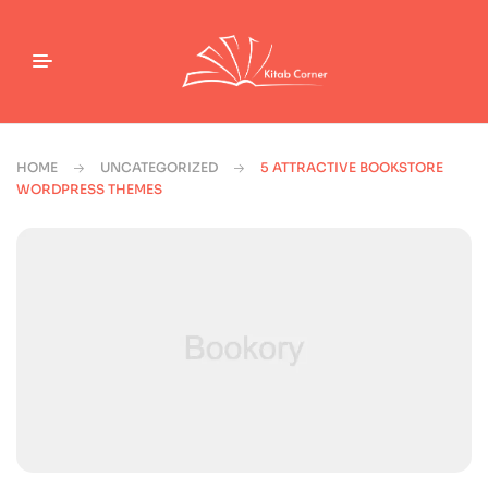
HOME
UNCATEGORIZED
5 ATTRACTIVE BOOKSTORE
WORDPRESS THEMES