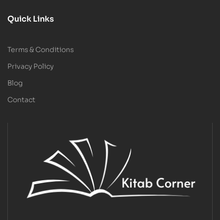
Quick Links
Terms & Conditions
Privacy Policy
Blog
Contact