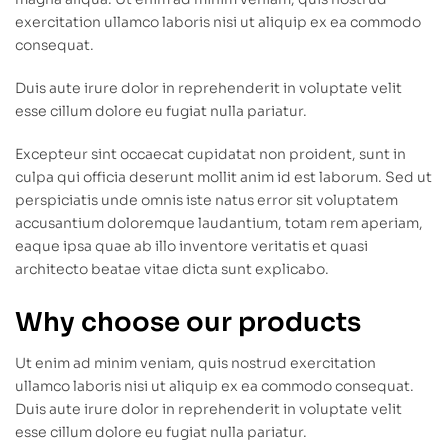
exercitation ullamco laboris nisi ut aliquip ex ea commodo
consequat.
Duis aute irure dolor in reprehenderit in voluptate velit
esse cillum dolore eu fugiat nulla pariatur.
Excepteur sint occaecat cupidatat non proident, sunt in
culpa qui officia deserunt mollit anim id est laborum. Sed ut
perspiciatis unde omnis iste natus error sit voluptatem
accusantium doloremque laudantium, totam rem aperiam,
eaque ipsa quae ab illo inventore veritatis et quasi
architecto beatae vitae dicta sunt explicabo.
Why choose our products
Ut enim ad minim veniam, quis nostrud exercitation
ullamco laboris nisi ut aliquip ex ea commodo consequat.
Duis aute irure dolor in reprehenderit in voluptate velit
esse cillum dolore eu fugiat nulla pariatur.