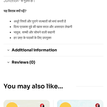
Junction” से गुज़रा हो।
यह किताब क्यों पढ़ें?
अधूरे रिश्तों और पुराने जज़्बातों को बयां करती है
दिव्य प्रकाश दुबे की खास सरल और असरदार लेखनी
भावुक, सच्ची और सोचने वाली कहानी
हर उम्र के पाठकों के लिए उपयुक्त
Additional information
Reviews (0)
You may also like…