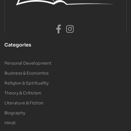
Categories
Personal Development
Business & Economics
Religion & Spirituality
Theory & Criticism
Literature & Fiction
Biography
Hindi