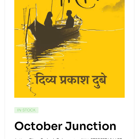
IN STOCK
October Junction