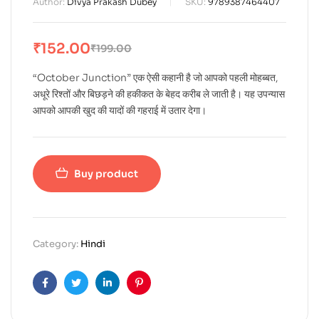
Author:
Divya Prakash Dubey
SKU:
9789387464407
₹
152.00
₹
199.00
“October Junction” एक ऐसी कहानी है जो आपको पहली मोहब्बत,
अधूरे रिश्तों और बिछड़ने की हकीकत के बेहद करीब ले जाती है। यह उपन्यास
आपको आपकी खुद की यादों की गहराई में उतार देगा।
Buy product
Category:
Hindi
Facebook
Twitter
Linkedin
Pinterest