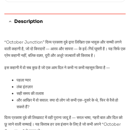
Description
“October Junction” दिव्य प्रकाश दुबे द्वारा लिखित एक भावुक और सच्ची लगने
वाली कहानी है, जो दो किरदारों — आरव और सायरा — के इर्द-गिर्द घूमती है। यह सिर्फ एक
प्रेम कहानी नहीं, बल्कि वक़्त, दूरी और अधूरे जज़्बातों की किताब है।
इस कहानी में वो सब कुछ है जो एक आम दिल ने कभी ना कभी महसूस किया है —
पहला प्यार
लंबा इंतज़ार
सही समय की तलाश
और आखिर में वो सवाल: क्या दो लोग जो कभी एक-दूसरे के थे, फिर से वैसे हो
सकते हैं?
दिव्य प्रकाश दुबे की लिखावट में वही पुराना जादू है — सरल भाषा, गहरी बात और दिल को
छू जाने वाली सच्चाई। यह किताब हर उस इंसान के लिए है जो कभी अपने “October